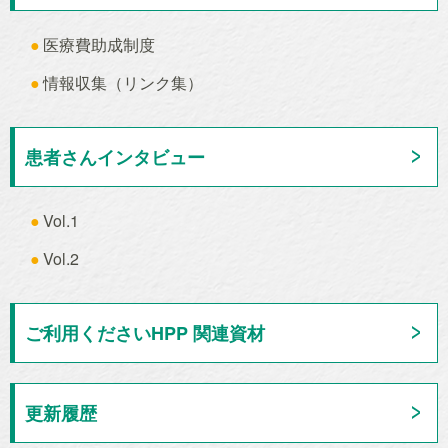
医療費助成制度
情報収集（リンク集）
患者さんインタビュー
Vol.1
Vol.2
ご利用くださいHPP 関連資材
更新履歴