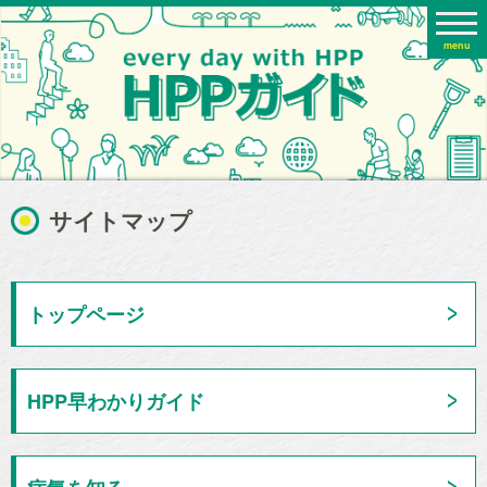
menu
サイトマップ
トップページ
HPP早わかりガイド