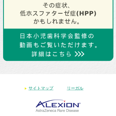
サイトマップ
リーガル