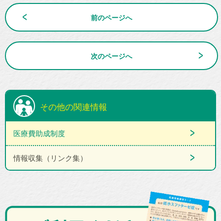
前のページへ
次のページへ
その他の関連情報
医療費助成制度
情報収集（リンク集）