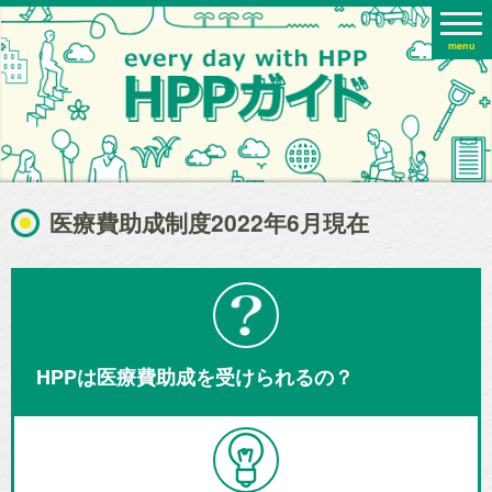
menu
医療費助成制度2022年6月現在
HPPは医療費助成を受けられるの？