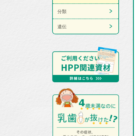
分類
遺伝